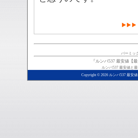
バーミック
『ルンバ537 最安値
ルンバ537 最安値
Copyright ©
2026
ルンバ537 最